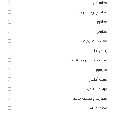
محاسبون
محامص ومكسرات
محامون
مدارس
معاهد تعليمية
رياض أطفال
مكاتب استشارات تعليمية
مدرسون
مربية أطفال
مرشد سياحي
مصارف وخدمات مالية
مصور مناسبات