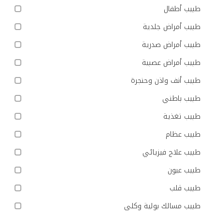
طبيب أطفال
طبيب أمراض جلدية
طبيب أمراض صدرية
طبيب أمراض عصبية
طبيب أنف واذن وحنجرة
طبيب باطني
طبيب تغذية
طبيب عظام
طبيب علاج فيزيائي
طبيب عيون
طبيب قلب
طبيب مسالك بولية وكلى