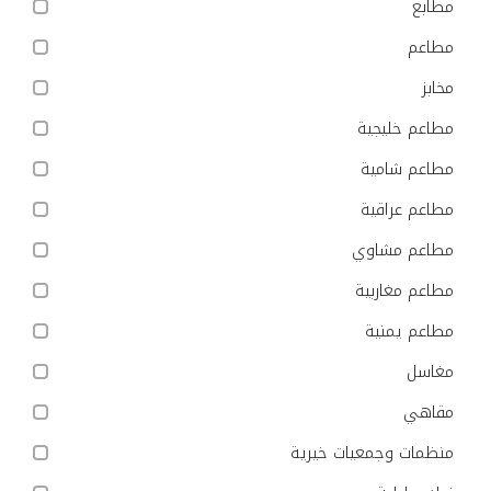
مطابع
مطاعم
مخابز
مطاعم خليجية
مطاعم شامية
مطاعم عراقية
مطاعم مشاوي
مطاعم مغاربية
مطاعم يمنية
مغاسل
مقاهي
منظمات وجمعيات خيرية