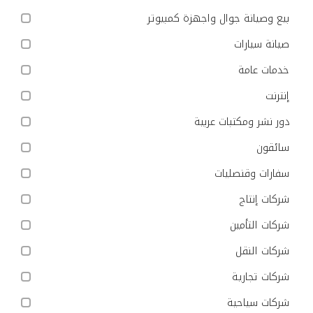
بيع وصيانة جوال واجهزة كمبيوتر
صيانة سيارات
خدمات عامة
إنترنت
دور نشر ومكتبات عربية
سائقون
سفارات وقنصليات
شركات إنتاج
شركات التأمين
شركات النقل
شركات تجارية
شركات سياحية