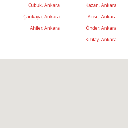
Çubuk, Ankara
Kazan, Ankara
Çankaya, Ankara
Acısu, Ankara
Ahiler, Ankara
Önder, Ankara
Kızılay, Ankara