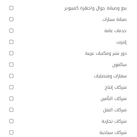
بيع وصيانة جوال واجهزة كمبيوتر
صيانة سيارات
خدمات عامة
إنترنت
دور نشر ومكتبات عربية
سائقون
سفارات وقنصليات
شركات إنتاج
شركات التأمين
شركات النقل
شركات تجارية
شركات سياحية