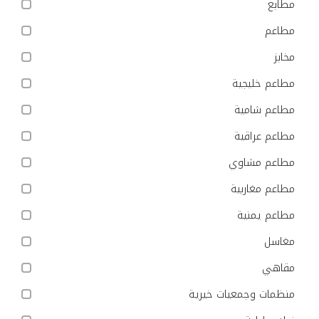
مطابع
مطاعم
مخابز
مطاعم خليجية
مطاعم شامية
مطاعم عراقية
مطاعم مشاوي
مطاعم مغاربية
مطاعم يمنية
مغاسل
مقاهي
منظمات وجمعيات خيرية