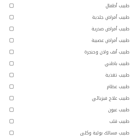
طبيب أطفال
طبيب أمراض جلدية
طبيب أمراض صدرية
طبيب أمراض عصبية
طبيب أنف واذن وحنجرة
طبيب باطني
طبيب تغذية
طبيب عظام
طبيب علاج فيزيائي
طبيب عيون
طبيب قلب
طبيب مسالك بولية وكلى