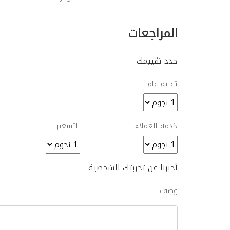
المراجعات
حدد تقييمك
تقييم عام
خدمة العملاء
التسعير
أخبرنا عن تجربتك الشخصية
وصف