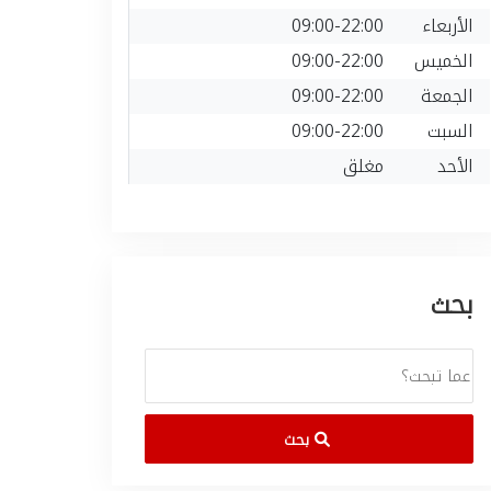
الأربعاء
09:00-22:00
الخميس
09:00-22:00
الجمعة
09:00-22:00
السبت
09:00-22:00
الأحد
مغلق
بحث
بحث