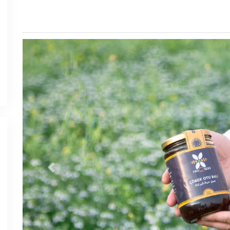
Previous