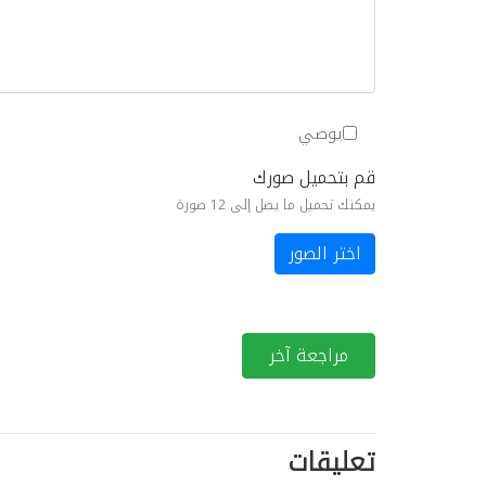
يوصي
قم بتحميل صورك
يمكنك تحميل ما يصل إلى 12 صورة
اختر الصور
مراجعة آخر
تعليقات