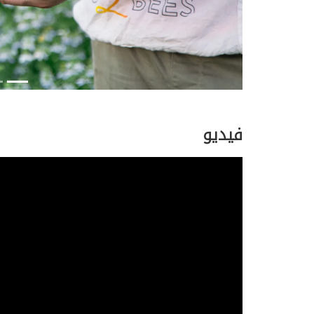
فيديو