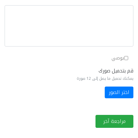
يوصي
قم بتحميل صورك
يمكنك تحميل ما يصل إلى 12 صورة
اختر الصور
مراجعة آخر