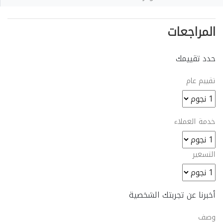
المراجعات
حدد تقييمك
تقييم عام
خدمة العملاء
التسعير
أخبرنا عن تجربتك الشخصية
وصف