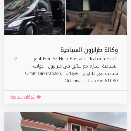
وكالة طرابزون السياحية
2 Nolu Bostancı, Trabzon Fun,وكالة طرابزون
السياحية ,سيارة مع سائق في طرابزون ، جولات
سياحية في طرابزون، Ortahisar/Trabzon, Türkiye,
Ortahisar
,
Trabzon
61080
شركات سياحية