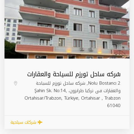
شركه ساحل تورزم للسياحة والعقارات
2 Nolu Bostancı, شركه ساحل تورزم للسياحة
والعقارات في تركيا طرابزون، Şahin Sk. No:14,
Ortahisar/Trabzon, Türkiye,
Ortahisar
,
Trabzon
61040
شركات سياحية