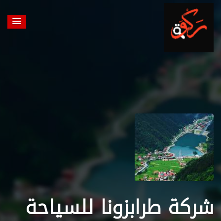
شركة طرابزونا للسياحة