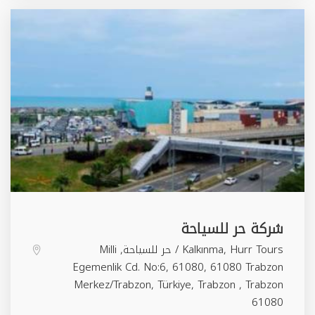
شركة حر للسياحة
Kalkınma, Hurr Tours / حر للسياحة, Milli
Egemenlik Cd. No:6, 61080, 61080 Trabzon
Merkez/Trabzon, Türkiye,
Trabzon
,
Trabzon
61080