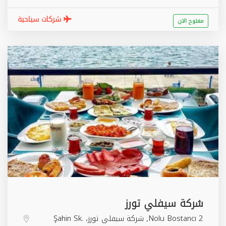
شركات سياحية
مفتوح الان
شركة سيفلي تورز
2 Nolu Bostancı, شركة سيفلي تورز، Şahin Sk.