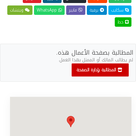
سكايب
برقية
فايبر
WhatsApp
ويتشات
خط
المطالبة بصفحة الأعمال هذه.
لم يطالب المالك أو الممثل بهذا العمل.
المطالبة بإدارة الصفحة