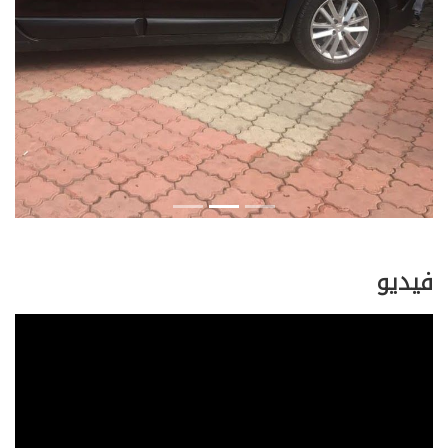
فيديو