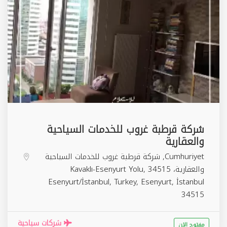
شركة قرطبة غروب للخدمات السياحية
والعقارية
Cumhuriyet, شركة قرطبة غروب للخدمات السياحية
والعقارية، Kavaklı-Esenyurt Yolu, 34515
Esenyurt/İstanbul, Turkey,
Esenyurt
,
İstanbul
34515
شركات سياحية
مفتوح الان