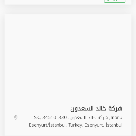
شركة خالد السعدون
İnönü, شركة خالد السعدون، 330. Sk., 34510
Esenyurt/İstanbul, Turkey,
Esenyurt
,
İstanbul