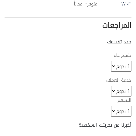
Wi-Fi
متوفر
مجاناً
المراجعات
حدد تقييمك
تقييم عام
خدمة العملاء
التسعير
أخبرنا عن تجربتك الشخصية