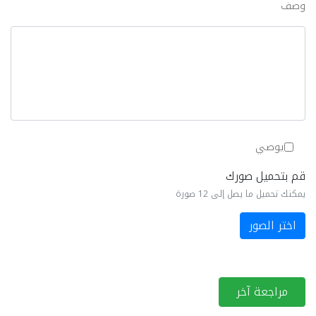
وصف
يوصي
قم بتحميل صورك
يمكنك تحميل ما يصل إلى 12 صورة
اختر الصور
مراجعة آخر