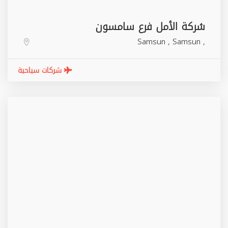
شركة الأمل فرع سامسون
Samsun
,
Samsun
,
شركات سياحية