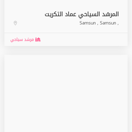
المرشد السياحي عماد التكريت
Samsun
,
Samsun
,
مرشد سياحي