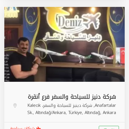
شركة دنيز للسياحة والسفر فرع أنقرة
Anafartalar, شركة دينيز للسياحة والسفر، Kalecik
Sk., Altındağ/Ankara, Türkiye,
Altındağ
,
Ankara
شركات سياحية