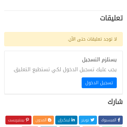
تعليقات
لا توجد تعليقات حتى الآن.
يستلزم التسجيل
يجب عليك تسجيل الدخول لكي تستطيع التعليق.
تسجيل الدخول
شارك
الفيسبوك
تويتر
لينكدإن
المدون
بينتيريست