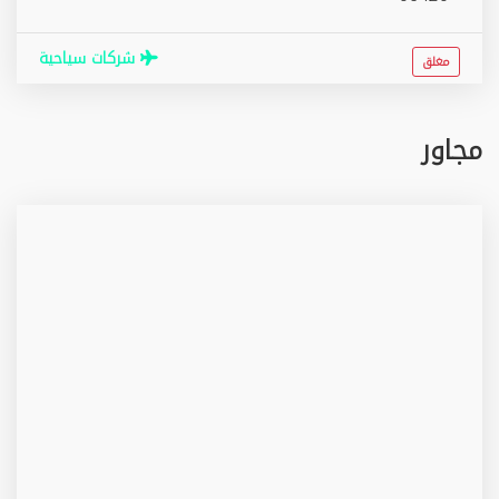
شركات سياحية
مغلق
مجاور