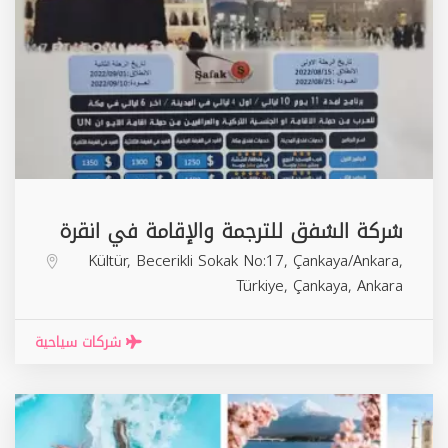
شركة الشفق للترجمة والإقامة في انقرة
Kültür, Becerikli Sokak No:17, Çankaya/Ankara,
Türkiye,
Çankaya
,
Ankara
شركات سياحية