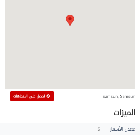
Samsun, Samsun
احصل على الاتجاهات
الميزات
معدل الأسعار
$