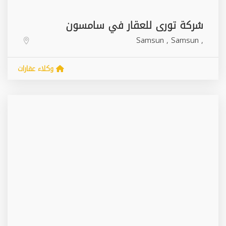
شركة تورى للعقار في سامسون
Samsun
,
Samsun
,
وكلاء عقارات