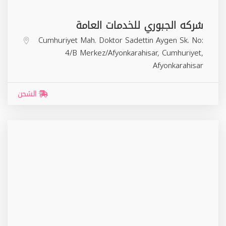
شركه الجبوري للخدمات العامة
Cumhuriyet Mah. Doktor Sadettin Aygen Sk. No:
4/B Merkez/Afyonkarahisar,
Cumhuriyet
,
Afyonkarahisar
الشحن