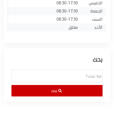
الخميس
08:30-17:30
الجمعة
08:30-17:30
السبت
08:30-17:30
الأحد
مغلق
بحث
بحث