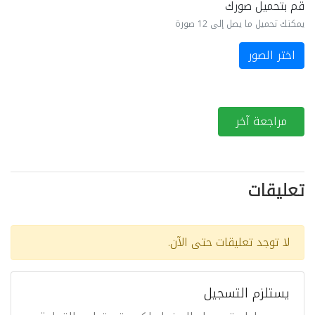
قم بتحميل صورك
يمكنك تحميل ما يصل إلى 12 صورة
اختر الصور
مراجعة آخر
تعليقات
لا توجد تعليقات حتى الآن.
يستلزم التسجيل