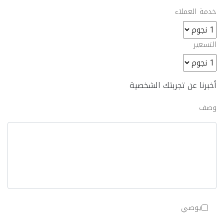
خدمة العملاء
التسعير
أخبرنا عن تجربتك الشخصية
وصف
يوصي