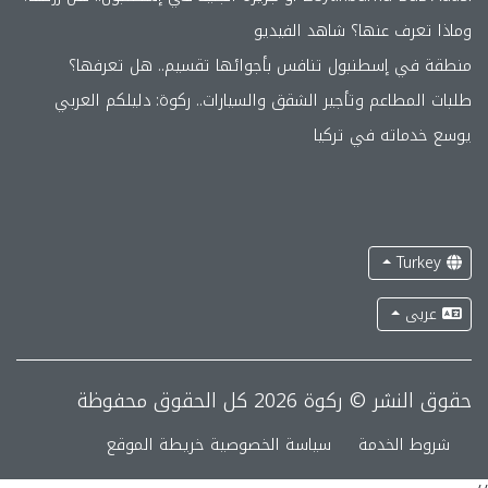
وماذا تعرف عنها؟ شاهد الفيديو
منطقة في إسطنبول تنافس بأجوائها تقسيم.. هل تعرفها؟
طلبات المطاعم وتأجير الشقق والسيارات.. ركوة: دليلكم العربي
يوسع خدماته في تركيا
Turkey
عربى
حقوق النشر © ركوة 2026 كل الحقوق محفوظة
شروط الخدمة
سياسة الخصوصية
خريطة الموقع