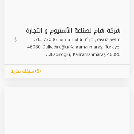
شركة شام لصناعة الألمنيوم و التجارة
Yavuz Selim, شركة شام المنيوم، 73006. Cd.,
46080 Dulkadiroğlu/Kahramanmaraş, Türkiye,
Dulkadiroğlu
,
Kahramanmaraş
46080
شركات تجارية