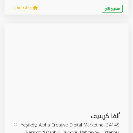
وكلاء عقارات
مفتوح الان
ألفا كريتيف
Yeşilköy, Alpha Creative Digital Marketing, 34149
Bakırköy/İstanbul, Türkiye,
Bahçeköy
,
İstanbul