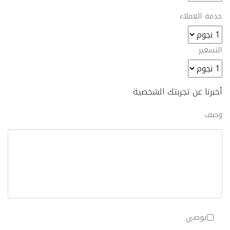
خدمة العملاء
التسعير
أخبرنا عن تجربتك الشخصية
وصف
يوصي