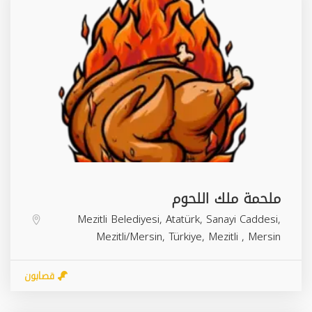
ملحمة ملك اللحوم
Mezitli Belediyesi, Atatürk, Sanayi Caddesi,
Mezitli/Mersin, Türkiye,
Mezitli
,
Mersin
قصابون