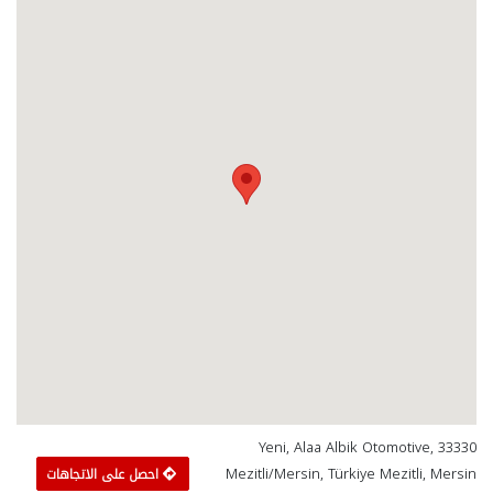
Yeni, Alaa Albik Otomotive, 33330
Mezitli/Mersin, Türkiye Mezitli, Mersin
احصل على الاتجاهات