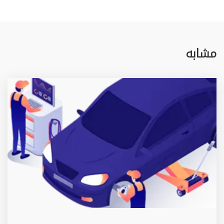
مشابه