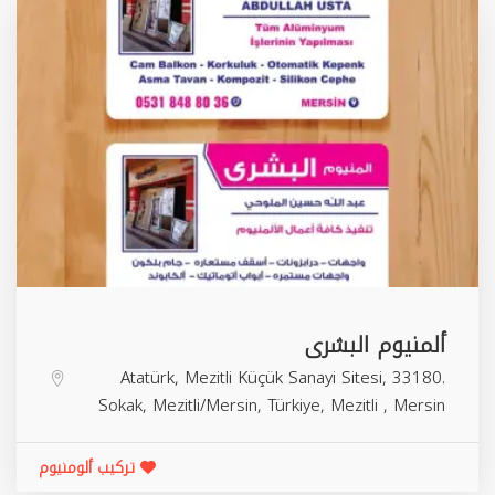
ألمنيوم البشرى
Atatürk, Mezitli Küçük Sanayi Sitesi, 33180.
Sokak, Mezitli/Mersin, Türkiye,
Mezitli
,
Mersin
تركيب ألومنيوم