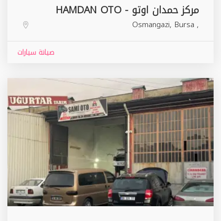
مركز حمدان اوتو - HAMDAN OTO
Osmangazi
,
Bursa
,
صيانة سيارات