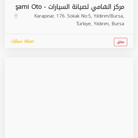
مركز الشامي لصيانة السيارات - şami Oto
Karapınar, 176. Sokak No:5, Yıldırım/Bursa,
Türkiye,
Yıldırım
,
Bursa
صيانة سيارات
مغلق