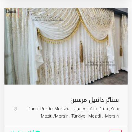
ستائر دانتيل مرسين
Yeni, ستائر دانتيل مرسين - Dantil Perde Mersin،
Mezitli/Mersin, Türkiye,
Mezitli
,
Mersin