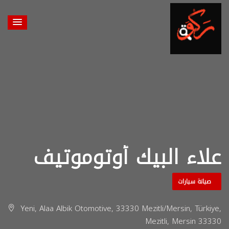
علاء البيك أوتوموتيف
صيانة سيارات
Yeni, Alaa Albik Otomotive, 33330 Mezitli/Mersin, Türkiye,
Mezitli, Mersin 33330