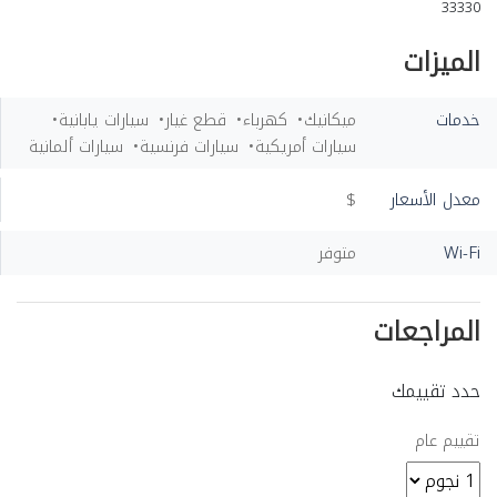
33330
الميزات
خدمات
ميكانيك
كهرباء
قطع غيار
سيارات يابانية
سيارات أمريكية
سيارات فرنسية
سيارات ألمانية
معدل الأسعار
$
Wi-Fi
متوفر
المراجعات
حدد تقييمك
تقييم عام