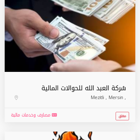
شركة العبد الله للحوالات المالية
Mezitli
,
Mersin
,
مصارف وخدمات مالية
مغلق