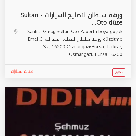
ورشة سلطان لتصليح السيارات - Sultan
Oto düze...
Santral Garaj, Sultan Oto Kaporta boya göçük
düzeltme ورشة سلطان لتصليح السيارات، 3. Emel
Sk., 16200 Osmangazi/Bursa, Türkiye,
Osmangazi
,
Bursa
16200
صيانة سيارات
مغلق