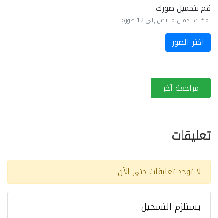
قم بتحميل صورك
يمكنك تحميل ما يصل إلى 12 صورة
اختر الصور
مراجعة آخر
تعليقات
لا توجد تعليقات حتى الآن.
يستلزم التسجيل