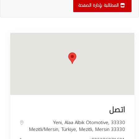
المطالبة بإدارة الصفحة
اتصل
Yeni, Alaa Albik Otomotive, 33330
Mezitli/Mersin, Türkiye, Mezitli, Mersin 33330