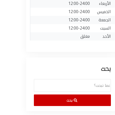
الأربعاء
12:00-24:00
الخميس
12:00-24:00
الجمعة
12:00-24:00
السبت
12:00-24:00
الأحد
مغلق
بحث
بحث