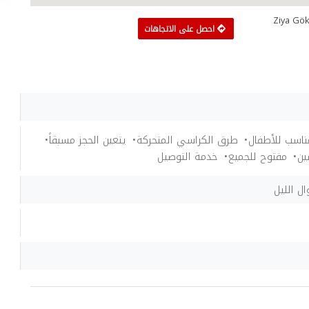
Ziya Gök
احصل على الاتجاهات
ناسب للأطفال
طرق الكراسي المتحركة
يتعين الحجز مسبقاً
ين
مفتوح للجميع
خدمة التوصيل
ل الليل