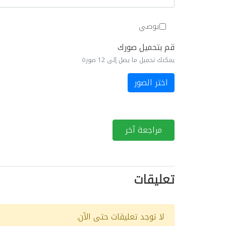
يوصي
قم بتحميل صورك
يمكنك تحميل ما يصل إلى 12 صورة
اختر الصور
مراجعة آخر
تعليقات
لا توجد تعليقات حتى الآن.