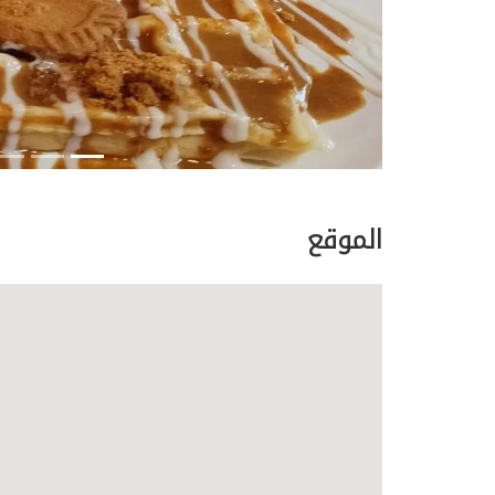
الموقع