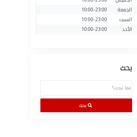
الجمعة
10:00-23:00
السبت
10:00-23:00
الأحد
10:00-23:00
بحث
بحث