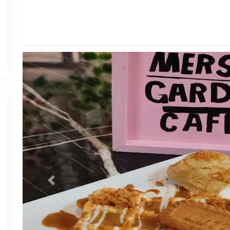
Previous