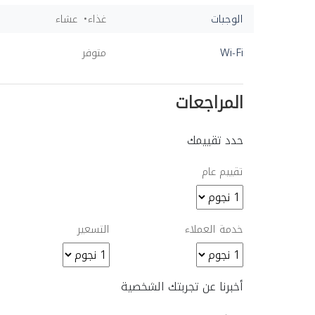
الوجبات
غذاء
عشاء
Wi-Fi
متوفر
المراجعات
حدد تقييمك
تقييم عام
خدمة العملاء
التسعير
أخبرنا عن تجربتك الشخصية