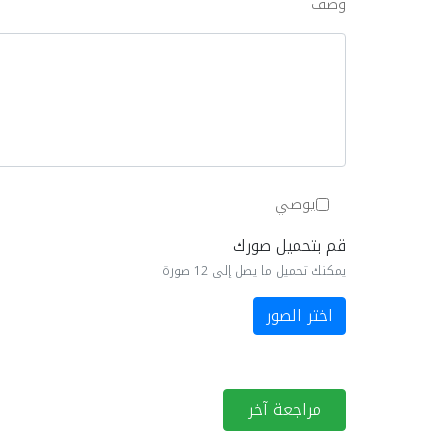
وصف
يوصي
قم بتحميل صورك
يمكنك تحميل ما يصل إلى 12 صورة
اختر الصور
مراجعة آخر