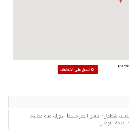
Mersin Gar
احصل على الاتجاهات
ناسب للأطفال
يتعين الحجز مسبقاً
دورات مياه محايدة
خدمة التوصيل