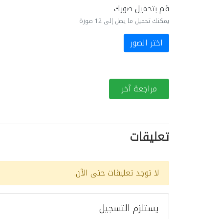
قم بتحميل صورك
يمكنك تحميل ما يصل إلى 12 صورة
اختر الصور
مراجعة آخر
تعليقات
لا توجد تعليقات حتى الآن.
يستلزم التسجيل