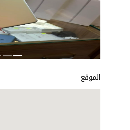
الموقع