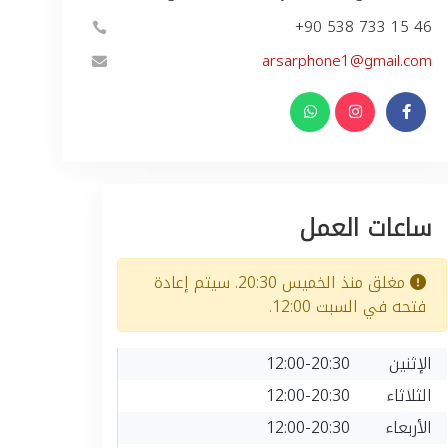
+90 538 733 15 46
arsarphone1@gmail.com
ساعات العمل
مغلق منذ الخميس 20:30. سيتم إعادة
فتحه في السبت 12:00.
الإثنين
12:00-20:30
الثلاثاء
12:00-20:30
الأربعاء
12:00-20:30