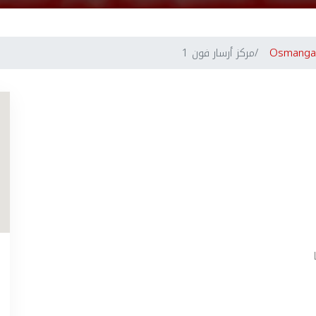
Osmanga
مركز أرسار فون 1