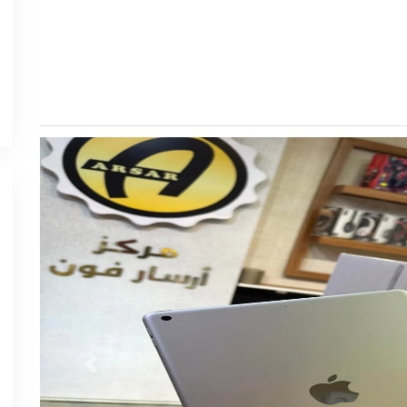
Previous