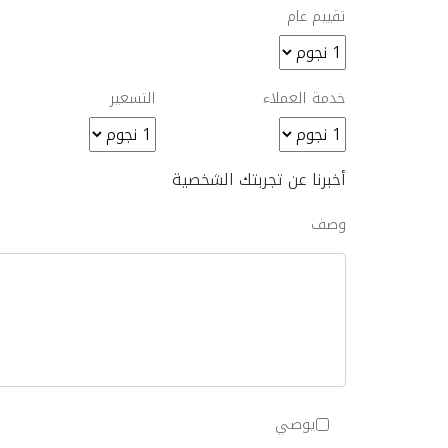
تقييم عام
خدمة العملاء
التسعير
أخبرنا عن تجربتك الشخصية
وصف
يوصي