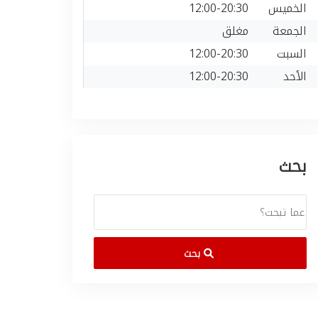
الخميس
12:00-20:30
الجمعة
مغلق
السبت
12:00-20:30
الأحد
12:00-20:30
بحث
بحث