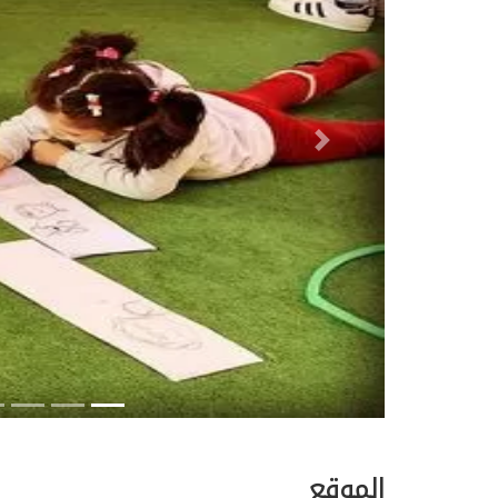
Next
الموقع