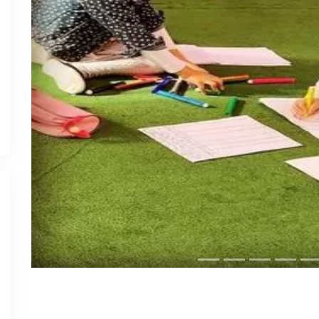
Previous