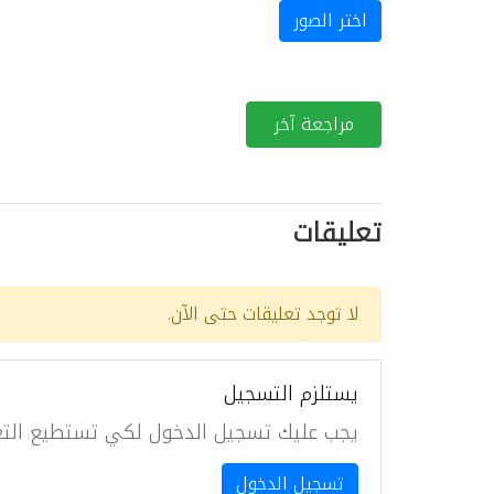
اختر الصور
مراجعة آخر
تعليقات
لا توجد تعليقات حتى الآن.
يستلزم التسجيل
يجب عليك تسجيل الدخول لكي تستطيع التع
تسجيل الدخول