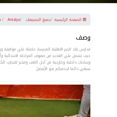
الصفحة الرئيسية
جميع التصنيفات
Antalya
a
وصف
مدارس بلاد الخير الاهلية المدرسة حاصلة على موافقة وزارة
حيث تشمل على العديد من صفوف المراحلة الابتدائية 
وساحات داخلية وخارجية من أجل اللعب ومخبر للتجارب الكيمي
نسعى دائما لخدمتكم نحو الأفضل