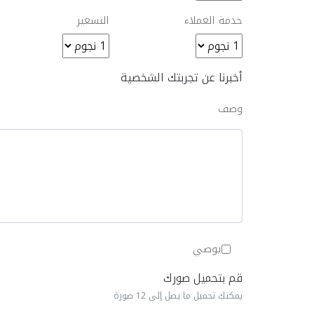
خدمة العملاء
التسعير
أخبرنا عن تجربتك الشخصية
وصف
يوصي
قم بتحميل صورك
يمكنك تحميل ما يصل إلى 12 صورة