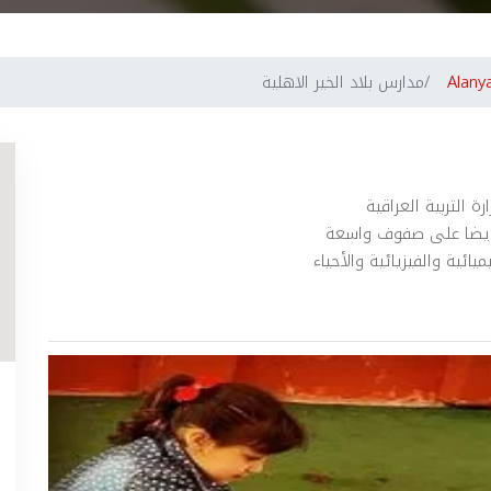
Alany
مدارس بلاد الخير الاهلية
 التربية العراقية
وأيضا على صفوف واسعة
ائية والفيزيائية والأحياء