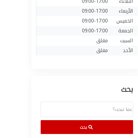
الثلاثاء
09:00-17:00
الأربعاء
09:00-17:00
الخميس
09:00-17:00
الجمعة
09:00-17:00
السبت
مغلق
الأحد
مغلق
بحث
بحث