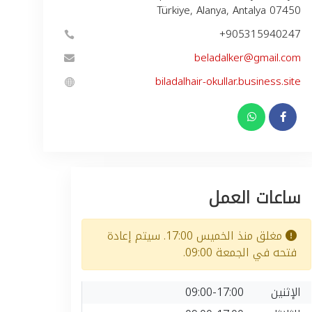
Türkiye, Alanya, Antalya 07450
+905315940247
beladalker@gmail.com
biladalhair-okullar.business.site
ساعات العمل
مغلق منذ الخميس 17:00. سيتم إعادة
فتحه في الجمعة 09:00.
الإثنين
09:00-17:00