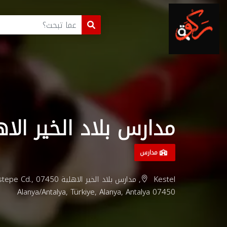
مدارس بلاد الخير الاه
مدارس
Kestel, مدارس بلاد الخير الاهلية
Alanya/Antalya, Türkiye, Alanya, Antalya 07450