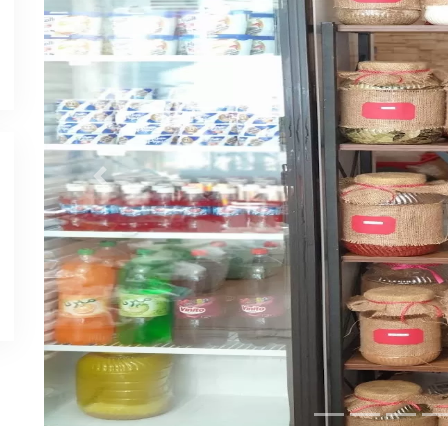
Previous