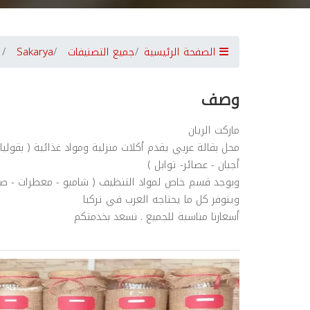
الصفحة الرئيسية
جميع التصنيفات
Sakarya
وصف
ماركت الريان
محل بقالة عربي يقدم أكلات منزلية ومواد غذائية ( بقوليا
أجبان - عصائر- توابل )
وبوجد قسم خاص لمواد التنظيف ( شامبو - معطرات - صا
ويتوفر كل ما يحتاجه العرب في تركيا
أسعارنا مناسبة للجميع . نسعد بخدمتكم