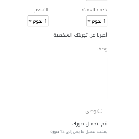
خدمة العملاء
التسعير
أخبرنا عن تجربتك الشخصية
وصف
يوصي
قم بتحميل صورك
يمكنك تحميل ما يصل إلى 12 صورة