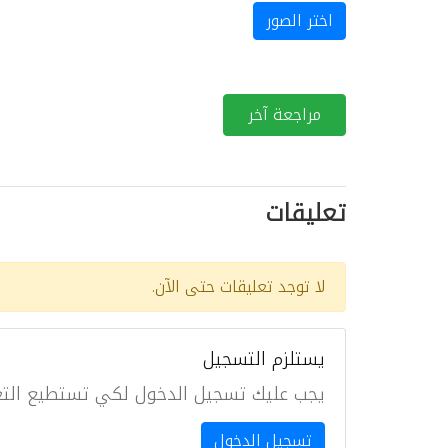
اختر الصور
مراجعة آخر
تعليقات
لا توجد تعليقات حتى الآن.
يستلزم التسجيل
يجب عليك تسجيل الدخول لكي تستطيع التع
تسجيل الدخول