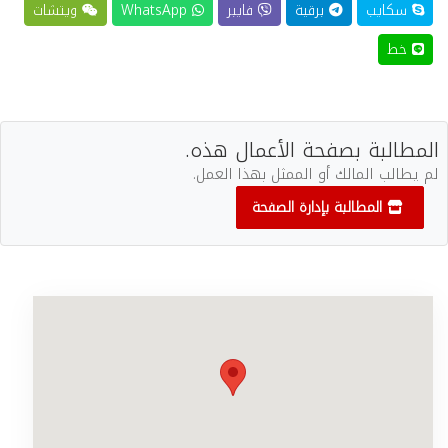
سكايب
برقية
فايبر
WhatsApp
ويتشات
خط
المطالبة بصفحة الأعمال هذه.
لم يطالب المالك أو الممثل بهذا العمل.
المطالبة بإدارة الصفحة