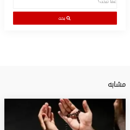
بحث
مشابه