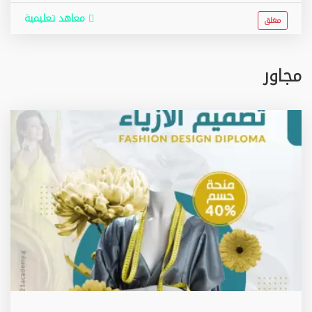
معاهد تعليمية
مغلق
مجاور