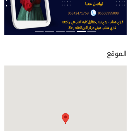
الموقع