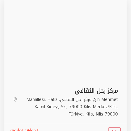
مركز زحل الثقافي
Şıh Mehmet, مركز زحل الثقافي، Mahallesi, Hafız
Kamil Kıdeyş Sk., 79000 Kilis Merkez/Kilis,
Türkiye,
Kilis
,
Kilis
79000
معاهد تعليمية