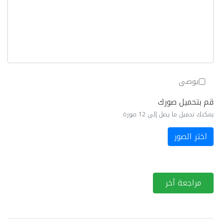
يوصي
قم بتحميل صورك
يمكنك تحميل ما يصل إلى 12 صورة
اختر الصور
مراجعة آخر