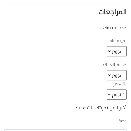
المراجعات
حدد تقييمك
تقييم عام
خدمة العملاء
التسعير
أخبرنا عن تجربتك الشخصية
وصف