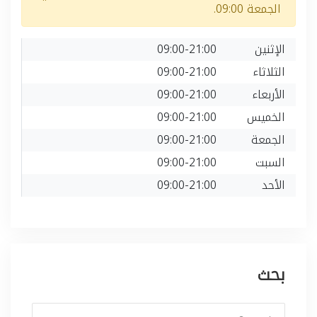
الجمعة 09:00.
الإثنين
09:00-21:00
الثلاثاء
09:00-21:00
الأربعاء
09:00-21:00
الخميس
09:00-21:00
الجمعة
09:00-21:00
السبت
09:00-21:00
الأحد
09:00-21:00
بحث