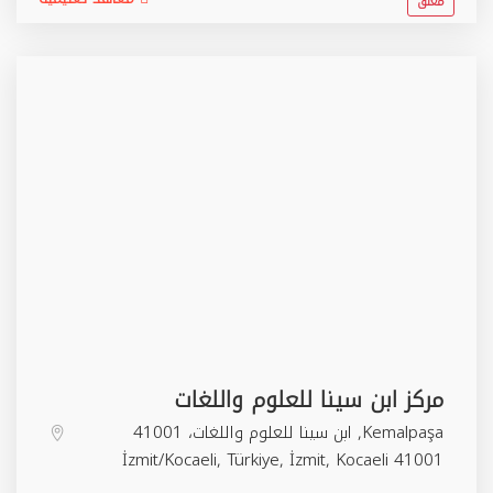
مغلق
مركز ابن سينا للعلوم واللغات
Kemalpaşa, ابن سينا للعلوم واللغات، 41001
İzmit/Kocaeli, Türkiye,
İzmit
,
Kocaeli
41001