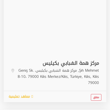
مركز همة الشبابي بكيليس
Şıh Mehmet, مركز همة الشبابي بكيليس، Geniş Sk.
8-10، 79000 Kilis Merkez/Kilis, Türkiye,
Kilis
,
Kilis
79000
معاهد تعليمية
مغلق