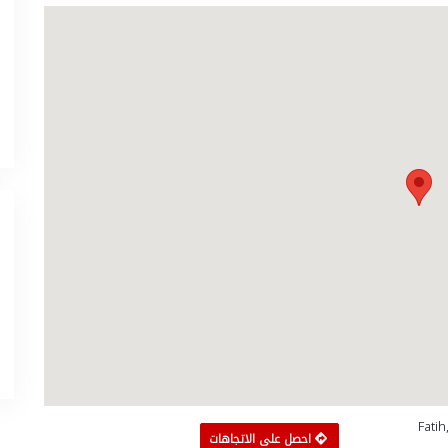
Fatih
احصل على الاتجاهات