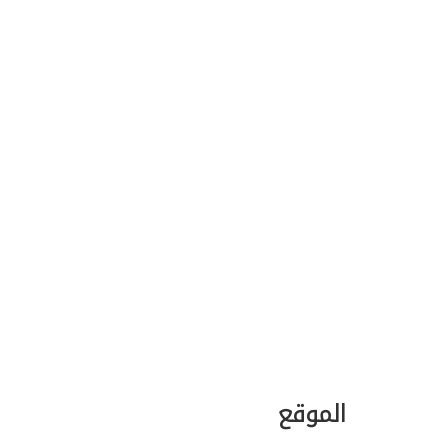
Next
الموقع