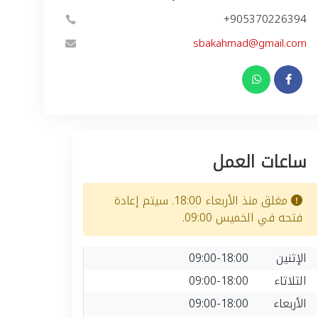
+905370226394
sbakahmad@gmail.com
ساعات العمل
مغلق منذ الأربعاء 18:00. سيتم إعادة
فتحه في الخميس 09:00.
الإثنين
09:00-18:00
الثلاثاء
09:00-18:00
الأربعاء
09:00-18:00