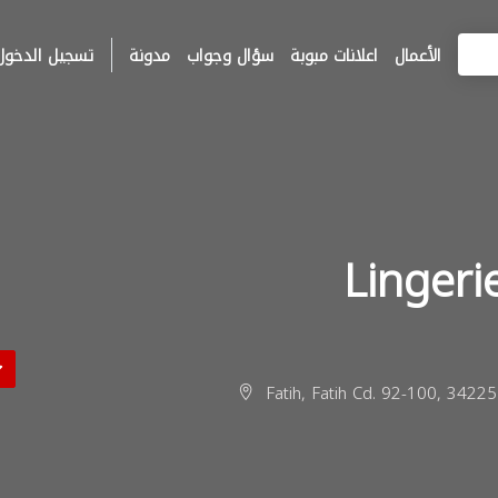
الأعمال
اعلانات مبوبة
سؤال وجواب
مدونة
تسجيل الدخول
Fatih, Fatih Cd. 92-100, 34225