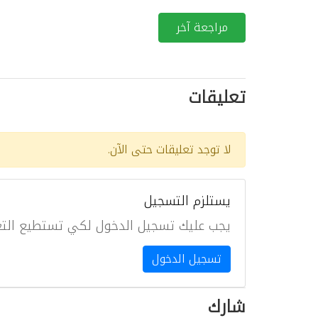
مراجعة آخر
تعليقات
لا توجد تعليقات حتى الآن.
يستلزم التسجيل
يجب عليك تسجيل الدخول لكي تستطيع التع
تسجيل الدخول
شارك