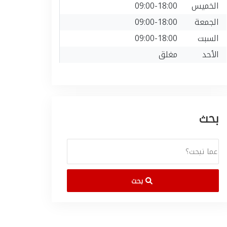
الخميس
09:00-18:00
الجمعة
09:00-18:00
السبت
09:00-18:00
الأحد
مغلق
بحث
بحث