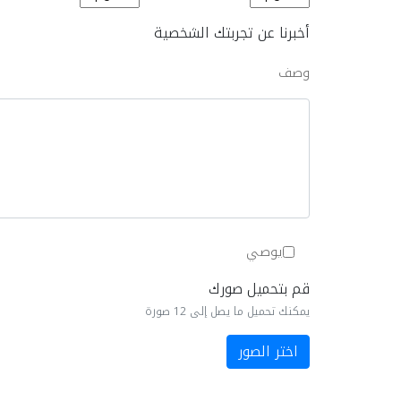
أخبرنا عن تجربتك الشخصية
وصف
يوصي
قم بتحميل صورك
يمكنك تحميل ما يصل إلى 12 صورة
اختر الصور