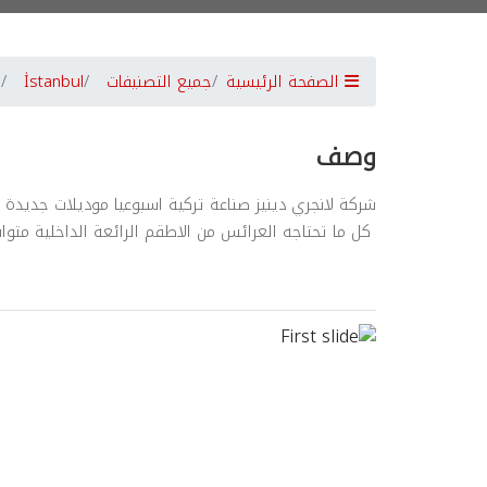
الصفحة الرئيسية
جميع التصنيفات
İstanbul
وصف
شركة لانجري دينيز صناعة تركية اسبوعيا موديلات جديدة
كل ما تحتاجه العرائس من الاطقم الرائعة الداخلية متواف