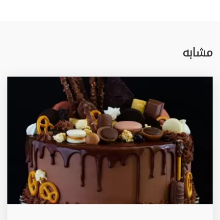
مشابه