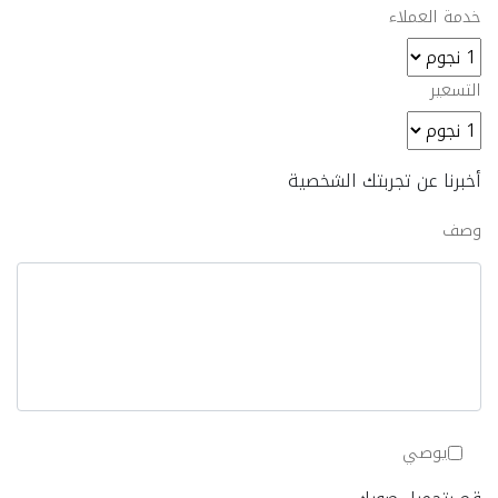
خدمة العملاء
التسعير
أخبرنا عن تجربتك الشخصية
وصف
يوصي