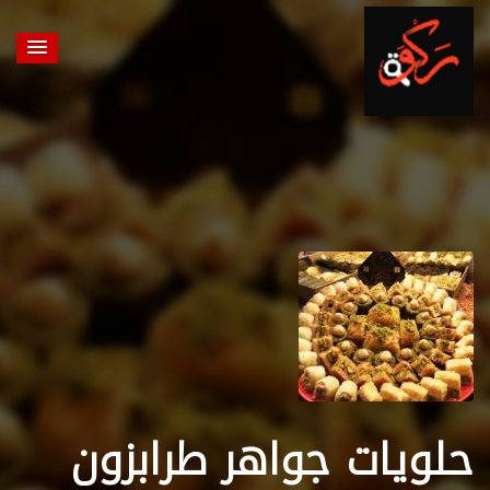
حلويات جواهر طرابزون