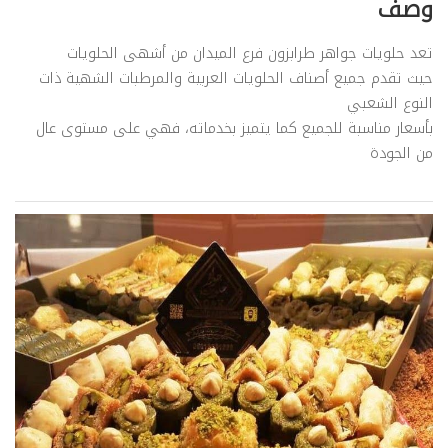
وصف
تعد حلويات جواهر طرابزون فرع الميدان من أشهى الحلويات
حيث تقدم جميع أصناف الحلويات العربية والمرطبات الشهية ذات
النوع الشعبي
بأسعار مناسبة للجميع كما يتميز بخدماته، فهي على مستوى عال
من الجودة