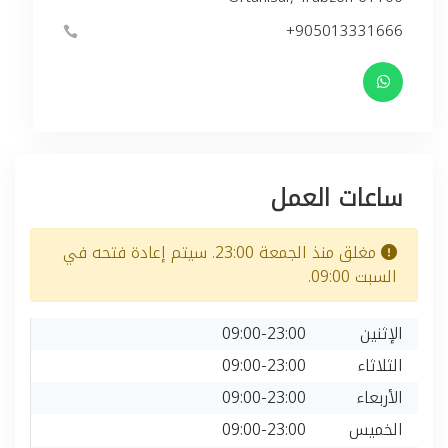
+905013331666
ساعات العمل
مغلق منذ الجمعة 23:00. سيتم إعادة فتحه في
السبت 09:00.
الإثنين
09:00-23:00
الثلاثاء
09:00-23:00
الأربعاء
09:00-23:00
الخميس
09:00-23:00