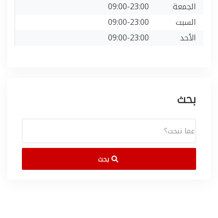
الجمعة
09:00-23:00
السبت
09:00-23:00
الأحد
09:00-23:00
بحث
بحث