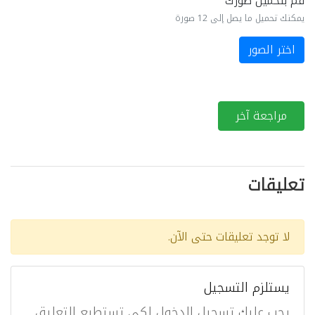
قم بتحميل صورك
يمكنك تحميل ما يصل إلى 12 صورة
اختر الصور
مراجعة آخر
تعليقات
لا توجد تعليقات حتى الآن.
يستلزم التسجيل
يجب عليك تسجيل الدخول لكي تستطيع التعليق.