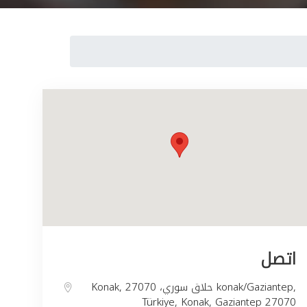
اتصل
Konak, حلاق سوري، 27070 konak/Gaziantep,
Türkiye, Konak, Gaziantep 27070