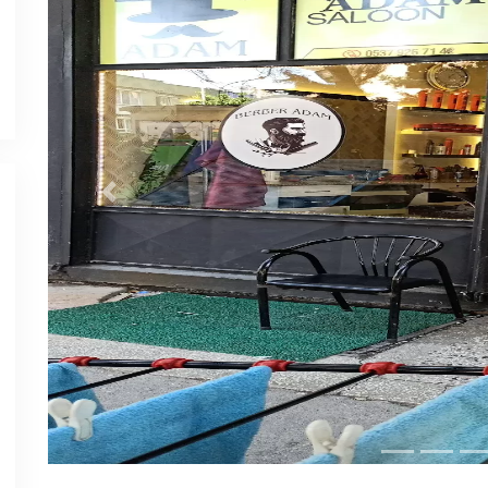
Previous