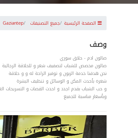
الصفحة الرئيسية
جميع التصنيفات
Gaziantep
وصف
صالون ادم - حلاق سوري
صالون مخصص للشباب لتصفيف شعر و للحلاقة الرجالية
نحن هدفنا خدمة الزبون و توفير الراحة له و و حلاقة
شعره بأحدث المكن و الوسائل و تنظيف البشرة
و حب الشباب بقدم اجدد و احدث القصات و التسريحات ال
وبأسعار مناسبة للجميع