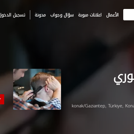
الأعمال
اعلانات مبوبة
سؤال وجواب
مدونة
تسجيل الدخول
وري