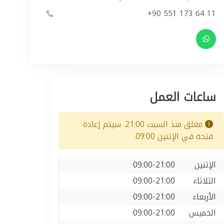
+90 551 173 64 11
ساعات العمل
مغلق منذ السبت 21:00. سيتم إعادة
فتحه في الإثنين 09:00.
الإثنين
09:00-21:00
الثلاثاء
09:00-21:00
الأربعاء
09:00-21:00
الخميس
09:00-21:00