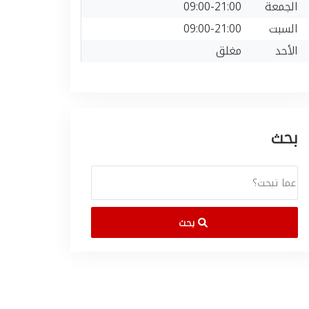
الجمعة
09:00-21:00
السبت
09:00-21:00
الأحد
مغلق
بحث
بحث