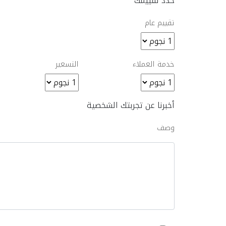
حدد تقييمك
تقييم عام
خدمة العملاء
التسعير
أخبرنا عن تجربتك الشخصية
وصف