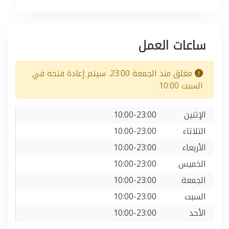
ساعات العمل
مغلق منذ الجمعة 23:00. سيتم إعادة فتحه في
السبت 10:00.
الإثنين
10:00-23:00
الثلاثاء
10:00-23:00
الأربعاء
10:00-23:00
الخميس
10:00-23:00
الجمعة
10:00-23:00
السبت
10:00-23:00
الأحد
10:00-23:00