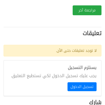
مراجعة آخر
تعليقات
لا توجد تعليقات حتى الآن.
يستلزم التسجيل
يجب عليك تسجيل الدخول لكي تستطيع التعليق.
تسجيل الدخول
شارك