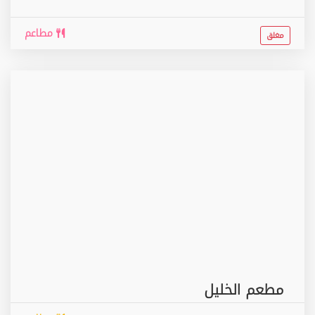
مطاعم
مغلق
مطعم الخليل