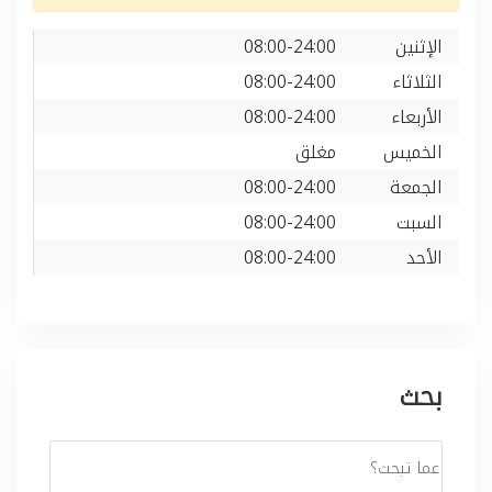
الإثنين
08:00-24:00
الثلاثاء
08:00-24:00
الأربعاء
08:00-24:00
الخميس
مغلق
الجمعة
08:00-24:00
السبت
08:00-24:00
الأحد
08:00-24:00
بحث