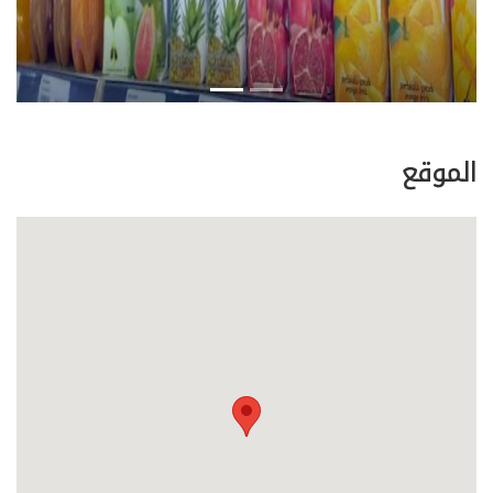
الموقع