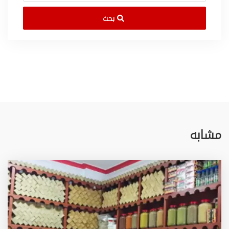
بحث
مشابه