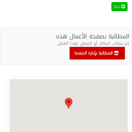
خط
المطالبة بصفحة الأعمال هذه.
لم يطالب المالك أو الممثل بهذا العمل.
المطالبة بإدارة الصفحة