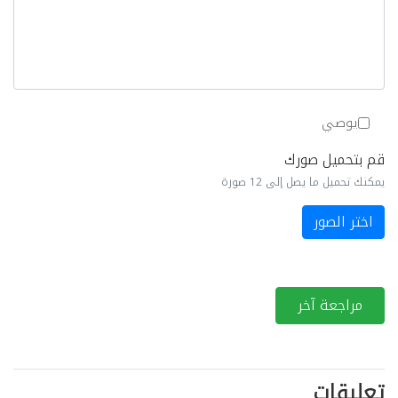
يوصي
قم بتحميل صورك
يمكنك تحميل ما يصل إلى 12 صورة
اختر الصور
مراجعة آخر
تعليقات