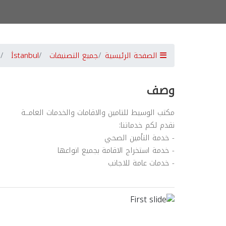
الصفحة الرئيسية
جميع التصنيفات
İstanbul
وصف
مكتب الوسيط للتامين والاقامات والخدمات العامــة
نقدم لكم خدماتنا:
- خدمة التأمين الصحي
- خدمة استخراج الاقامة بجميع انواعها
- خدمات عامة للاجانب