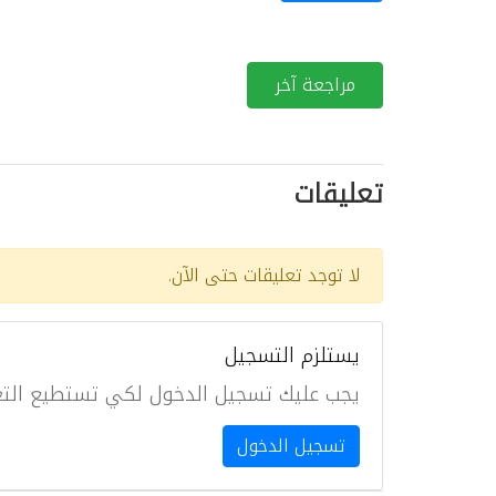
مراجعة آخر
تعليقات
لا توجد تعليقات حتى الآن.
يستلزم التسجيل
يجب عليك تسجيل الدخول لكي تستطيع التع
تسجيل الدخول