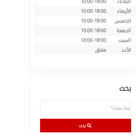
الثلاثاء
10:00-18:00
الأربعاء
10:00-18:00
الخميس
10:00-18:00
الجمعة
10:00-18:00
السبت
10:00-18:00
الأحد
مغلق
بحث
بحث