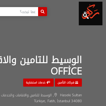
OFFİCE
شركات التأمين
خدمات استشارية
Türkiye, Fatih, İstanbul 34080