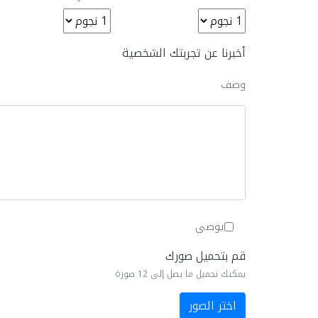
أخبرنا عن تجربتك الشخصية
وصف
يوصي
قم بتحميل صورك
يمكنك تحميل ما يصل إلى 12 صورة
اختر الصور