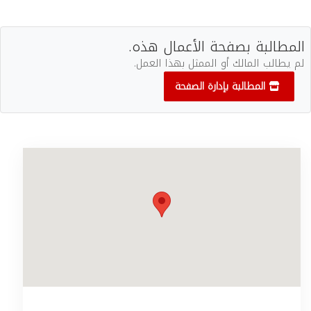
المطالبة بصفحة الأعمال هذه.
لم يطالب المالك أو الممثل بهذا العمل.
المطالبة بإدارة الصفحة