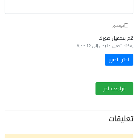
يوصي
قم بتحميل صورك
يمكنك تحميل ما يصل إلى 12 صورة
اختر الصور
مراجعة آخر
تعليقات