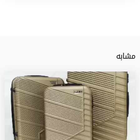
مشابه