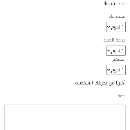
حدد تقييمك
تقييم عام
خدمة العملاء
التسعير
أخبرنا عن تجربتك الشخصية
وصف