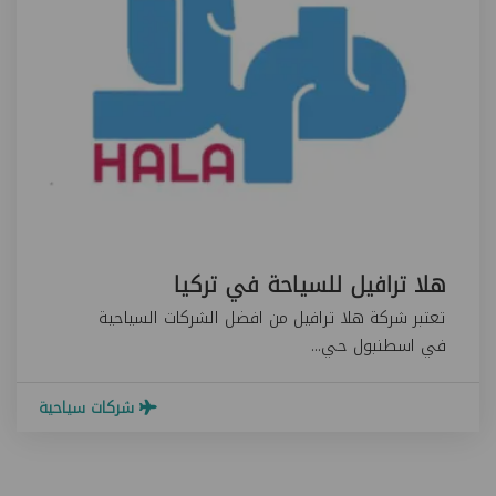
هلا ترافيل للسياحة في تركيا
تعتبر شركة هلا ترافيل من افضل الشركات السياحية
في اسطنبول حي...
شركات سياحية