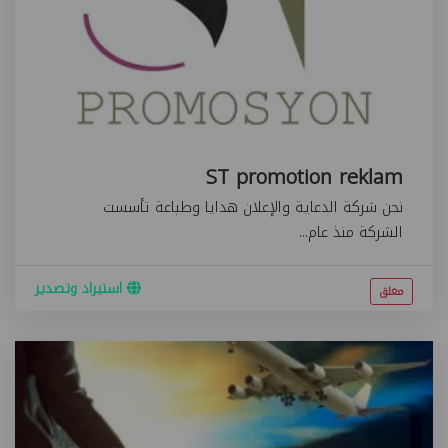
ST promotion reklam
نحن شركة الدعاية والإعلان هدايا وطباعة تأسست
الشركة منذ عام...
استيراد وتصدير
مغلق