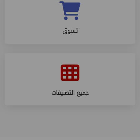
تسوق
جميع التصنيفات