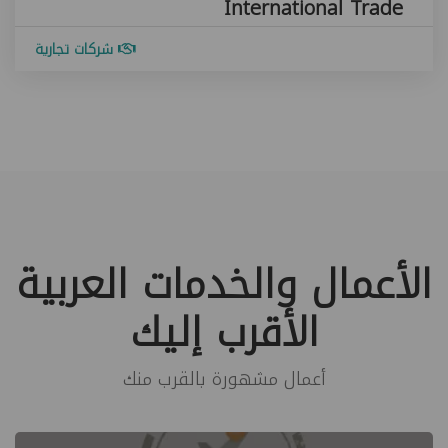
International Trade
شركات تجارية
الأعمال والخدمات العربية
الأقرب إليك
أعمال مشهورة بالقرب منك