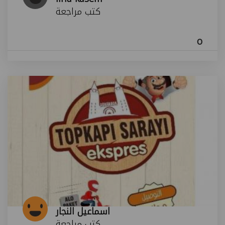
كتب مراجعة
o
اسماعيل النجار
كتب مراجعة