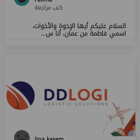
كتب مراجعة
السلام عليكم أيها الإخوة والأخوات،
اسمي فاطمة من عمان، أنا س...
lina kasem