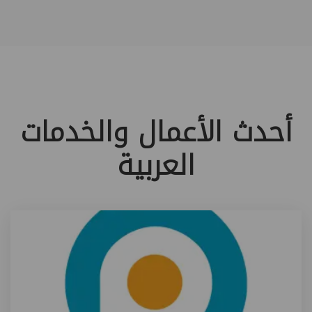
أحدث الأعمال والخدمات
العربية