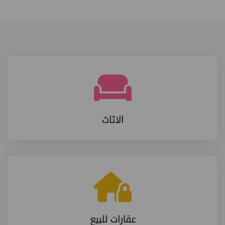
الاثاث
عقارات للبيع