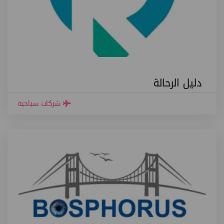
دليل الرحالة
شركات سياحية