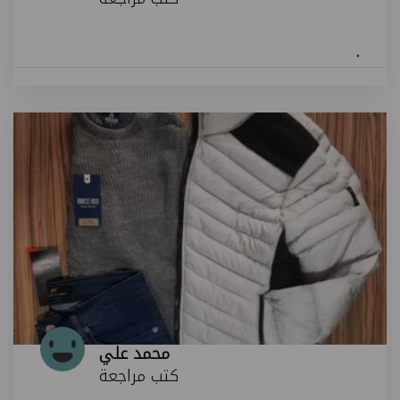
.
محمد علي
كتب مراجعة