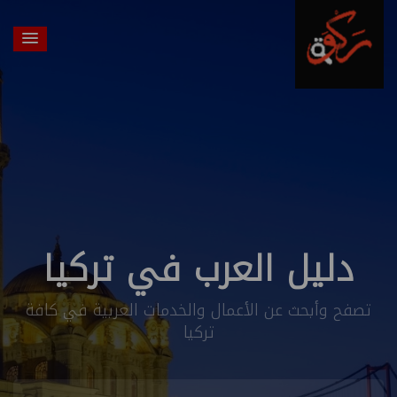
دليل العرب في تركيا
تصفح وأبحث عن الأعمال والخدمات العربية في كافة
تركيا