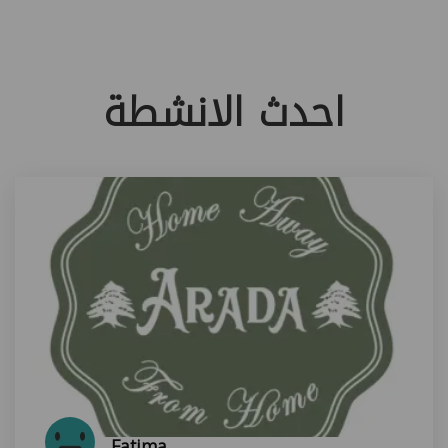
احدث الانشطة
Fatima