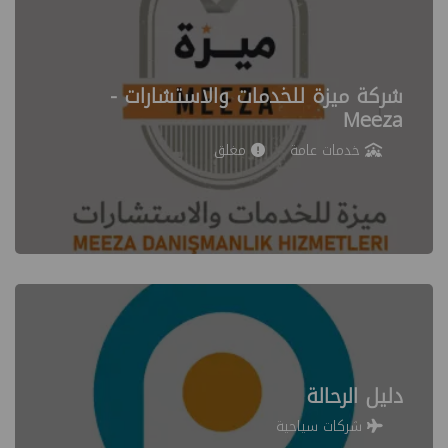
شركة ميزة للخدمات والاستشارات -
Meeza
خدمات عامة
مغلق
دليل الرحالة
شركات سياحية