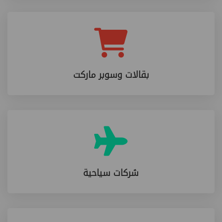
بقالات وسوبر ماركت
شركات سياحية