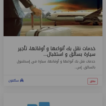
خدمات نقل بك أنواعها و أوقاتها، تأجير
سيارة بسائق و استقبال...
خدمات نقل بك أنواعها و أوقاتها، سيارة في إسطنبول
بالسائق. إس...
سائقون
مغلق