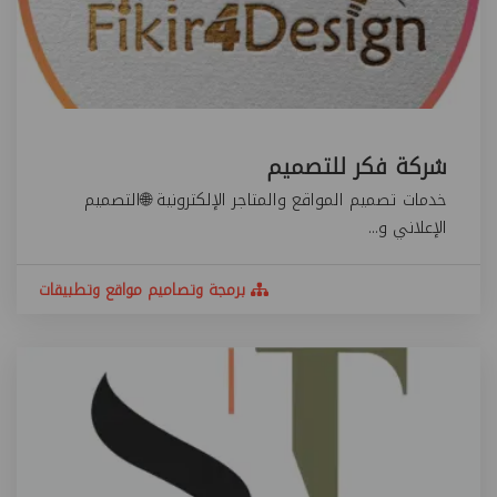
شركة فكر للتصميم
خدمات تصميم المواقع والمتاجر الإلكترونية 🌐التصميم
الإعلاني و...
برمجة وتصاميم مواقع وتطبيقات