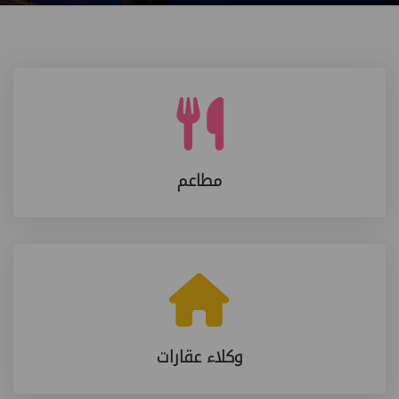
مطاعم
وكلاء عقارات