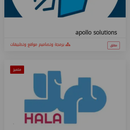
apollo solutions
برمجة وتصاميم مواقع وتطبيقات
مغلق
متميز