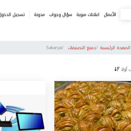
الأعمال
اعلانات مبوبة
سؤال وجواب
مدونة
تسجيل الدخول
لصفحة الرئيسية
جميع التصنيفات
Sakarya
ب أولا