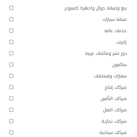
بيع وصيانة جوال واجهزة كمبيوتر
صيانة سيارات
خدمات عامة
إنترنت
دور نشر ومكتبات عربية
سائقون
سفارات وقنصليات
شركات إنتاج
شركات التأمين
شركات النقل
شركات تجارية
شركات سياحية