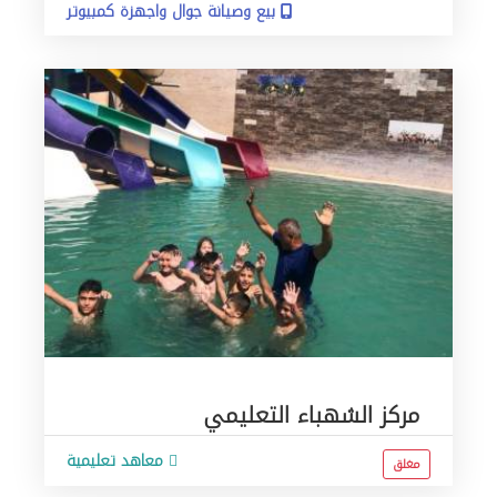
بيع وصيانة جوال واجهزة كمبيوتر
مركز الشهباء التعليمي
معاهد تعليمية
مغلق