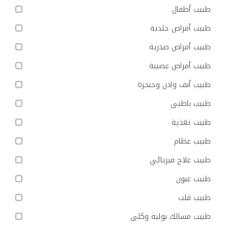
طبيب أطفال
طبيب أمراض جلدية
طبيب أمراض صدرية
طبيب أمراض عصبية
طبيب أنف واذن وحنجرة
طبيب باطني
طبيب تغذية
طبيب عظام
طبيب علاج فيزيائي
طبيب عيون
طبيب قلب
طبيب مسالك بولية وكلى