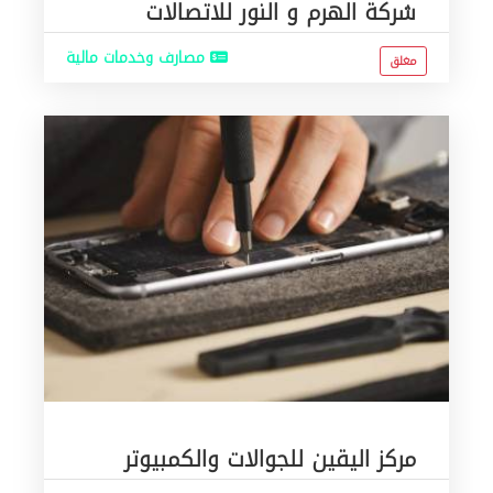
شركة الهرم و النور للاتصالات
مصارف وخدمات مالية
مغلق
مركز اليقين للجوالات والكمبيوتر