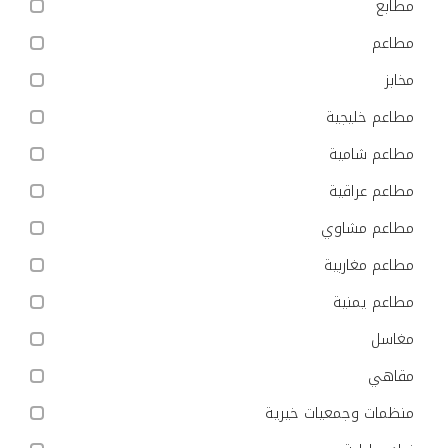
مطابع
مطاعم
مخابز
مطاعم خليجية
مطاعم شامية
مطاعم عراقية
مطاعم مشاوي
مطاعم مغاربية
مطاعم يمنية
مغاسل
مقاهي
منظمات وجمعيات خيرية