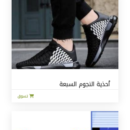
أحذية النجوم السبعة
تسوق