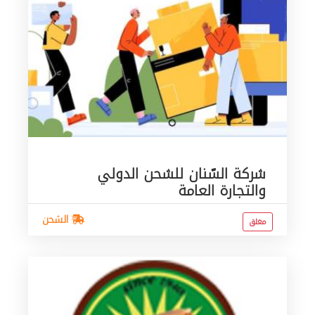
شركة السّنان للشحن الدولي
والتجارة العامة
الشحن
مغلق