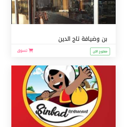
بن وضيافة تاج الدين
تسوق
مفتوح الان